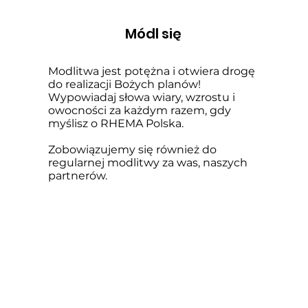
Módl się
Modlitwa jest potężna i otwiera drogę
do realizacji Bożych planów!
Wypowiadaj słowa wiary, wzrostu i
owocności za każdym razem, gdy
myślisz o RHEMA Polska.
Zobowiązujemy się również do
regularnej modlitwy za was, naszych
partnerów.