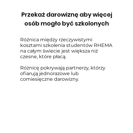
Przekaż darowiznę aby więcej
osób mogło być szkolonych
Różnica między rzeczywistymi
kosztami szkolenia studentów RHEMA
na całym świecie jest większa niż
czesne, które płacą.
Różnicę pokrywają partnerzy, którzy
ofiarują jednorazowe lub
comiesięczne darowizny.