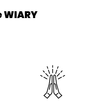
e WIARY