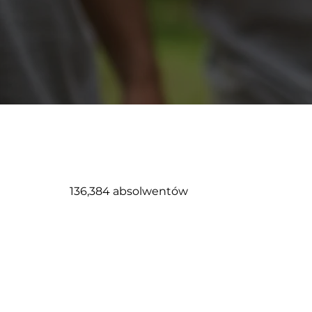
136,384 absolwentów