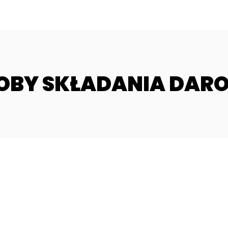
OBY SKŁADANIA DAR