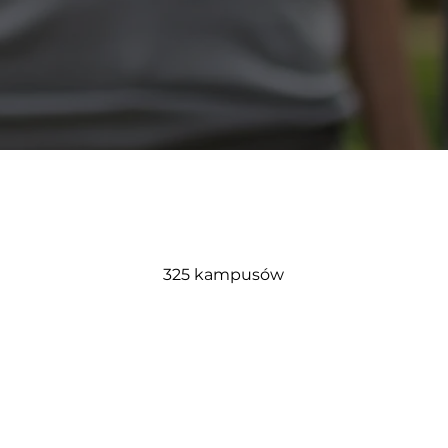
325 kampusów