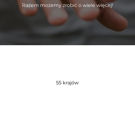
Razem możemy zrobić o wiele więcej!
55 krajów