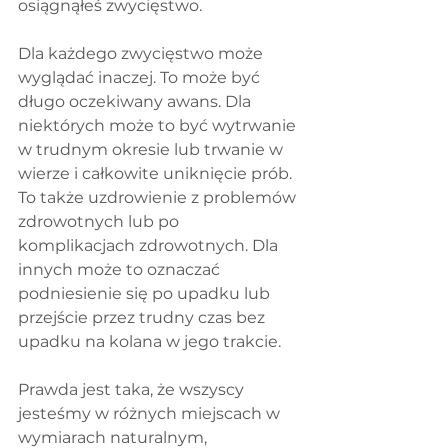
osiągnąłeś zwycięstwo.
Dla każdego zwycięstwo może 
wyglądać inaczej. To może być 
długo oczekiwany awans. Dla 
niektórych może to być wytrwanie 
w trudnym okresie lub trwanie w 
wierze i całkowite uniknięcie prób. 
To także uzdrowienie z problemów 
zdrowotnych lub po 
komplikacjach zdrowotnych. Dla 
innych może to oznaczać 
podniesienie się po upadku lub 
przejście przez trudny czas bez 
upadku na kolana w jego trakcie.
Prawda jest taka, że wszyscy 
jesteśmy w różnych miejscach w 
wymiarach naturalnym, 